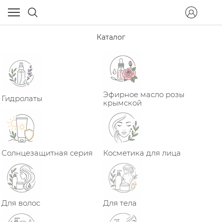
Каталог
Эфирное масло розы
Гидролаты
крымской
Солнцезащитная серия
Косметика для лица
Для волос
Для тела