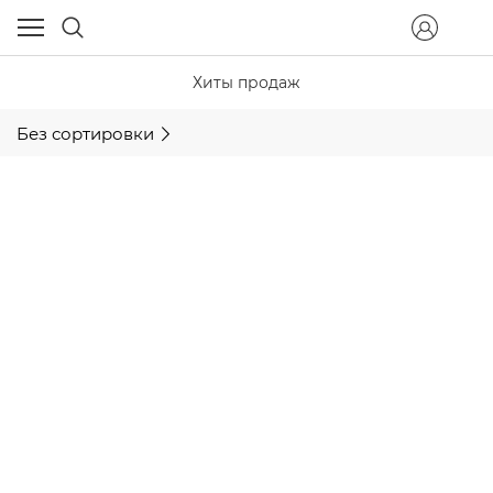
Хиты продаж
Без сортировки